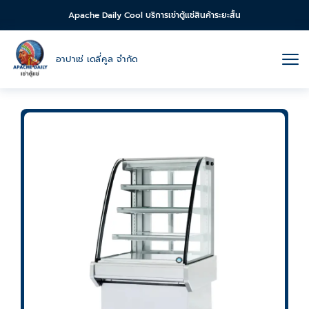
Apache Daily Cool บริการเช่าตู้แช่สินค้าระยะสั้น
อาปาเช่ เดลี่คูล จำกัด