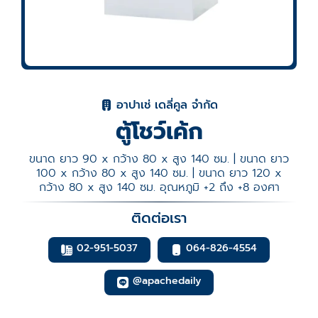
อาปาเช่ เดลี่คูล จำกัด
ตู้โชว์เค้ก
ขนาด ยาว 90 x กว้าง 80 x สูง 140 ซม. | ขนาด ยาว
100 x กว้าง 80 x สูง 140 ซม. | ขนาด ยาว 120 x
กว้าง 80 x สูง 140 ซม. อุณหภูมิ +2 ถึง +8 องศา
ติดต่อเรา
02-951-5037
064-826-4554
@apachedaily