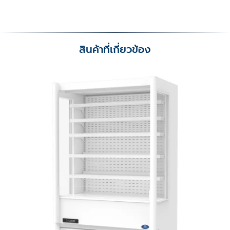
สินค้าที่เกี่ยวข้อง